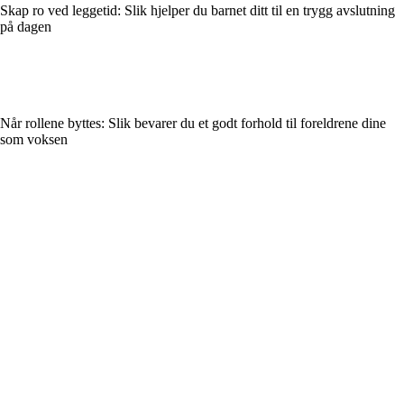
Skap ro ved leggetid: Slik hjelper du barnet ditt til en trygg avslutning
på dagen
Når rollene byttes: Slik bevarer du et godt forhold til foreldrene dine
som voksen