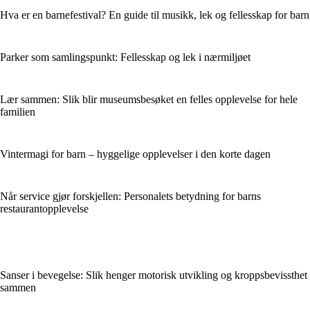
Hva er en barnefestival? En guide til musikk, lek og fellesskap for barn
Parker som samlingspunkt: Fellesskap og lek i nærmiljøet
Lær sammen: Slik blir museumsbesøket en felles opplevelse for hele
familien
Vintermagi for barn – hyggelige opplevelser i den korte dagen
Når service gjør forskjellen: Personalets betydning for barns
restaurantopplevelse
Sanser i bevegelse: Slik henger motorisk utvikling og kroppsbevissthet
sammen