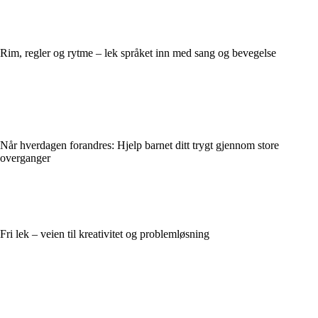
Rim, regler og rytme – lek språket inn med sang og bevegelse
Når hverdagen forandres: Hjelp barnet ditt trygt gjennom store
overganger
Fri lek – veien til kreativitet og problemløsning