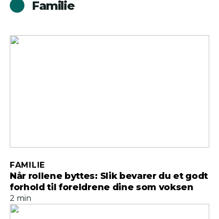
Familie
FAMILIE
Når rollene byttes: Slik bevarer du et godt
forhold til foreldrene dine som voksen
2 min