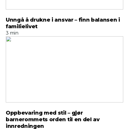
Unngå å drukne i ansvar – finn balansen i
familielivet
3 min
Oppbevaring med stil – gjør
barnerommets orden til en del av
innredningen