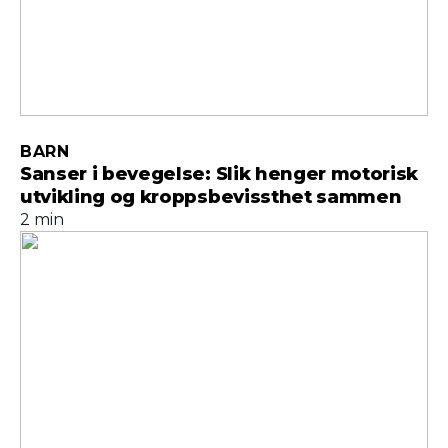
BARN
Sanser i bevegelse: Slik henger motorisk
utvikling og kroppsbevissthet sammen
2 min