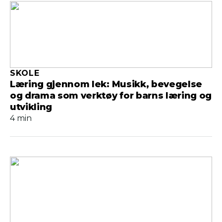
SKOLE
Læring gjennom lek: Musikk, bevegelse
og drama som verktøy for barns læring og
utvikling
4 min