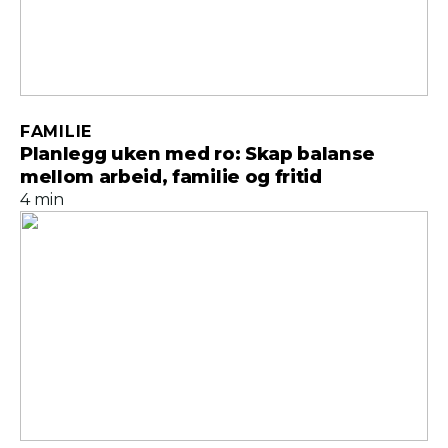
FAMILIE
Planlegg uken med ro: Skap balanse
mellom arbeid, familie og fritid
4 min