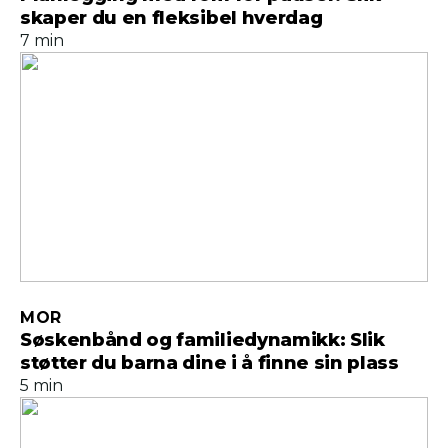
skaper du en fleksibel hverdag
7 min
MOR
Søskenbånd og familiedynamikk: Slik
støtter du barna dine i å finne sin plass
5 min