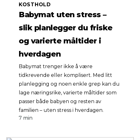
KOSTHOLD
Babymat uten stress –
slik planlegger du friske
og varierte måltider i
hverdagen
Babymat trenger ikke å være
tidkrevende eller komplisert. Med litt
planlegging og noen enkle grep kan du
lage næringsrike, varierte måltider som
passer både babyen og resten av
familien – uten stress i hverdagen.
7 min