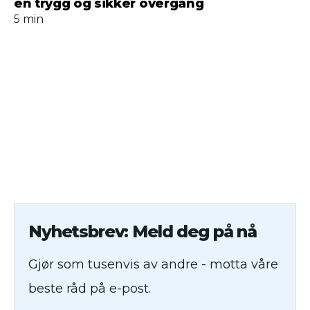
en trygg og sikker overgang
5 min
Nyhetsbrev: Meld deg på nå
Gjør som tusenvis av andre - motta våre
beste råd på e-post.