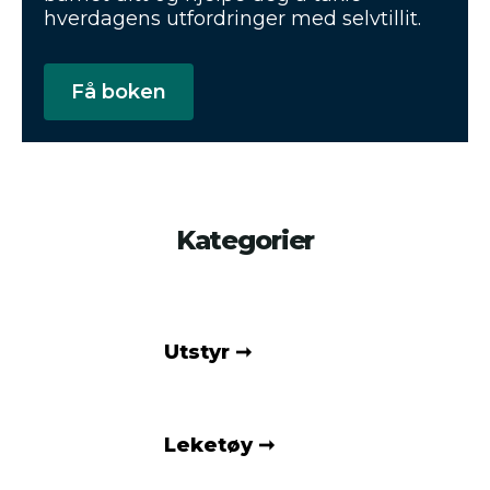
hverdagens utfordringer med selvtillit.
Få boken
Kategorier
Utstyr
Leketøy