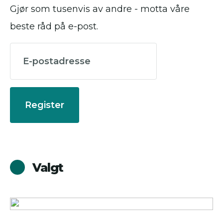
Gjør som tusenvis av andre - motta våre
beste råd på e-post.
Register
Valgt