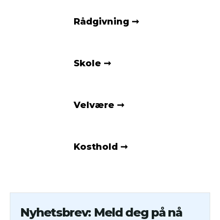
Rådgivning
Skole
Velvære
Kosthold
Nyhetsbrev: Meld deg på nå