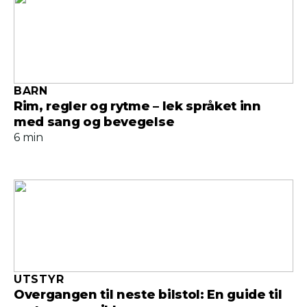
BARN
Rim, regler og rytme – lek språket inn
med sang og bevegelse
6 min
UTSTYR
Overgangen til neste bilstol: En guide til