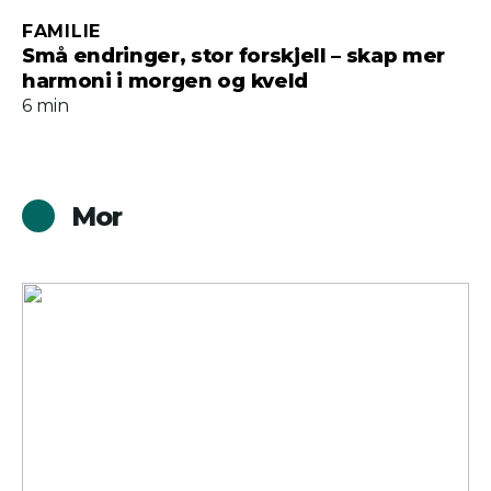
FAMILIE
Små endringer, stor forskjell – skap mer
harmoni i morgen og kveld
6 min
Mor