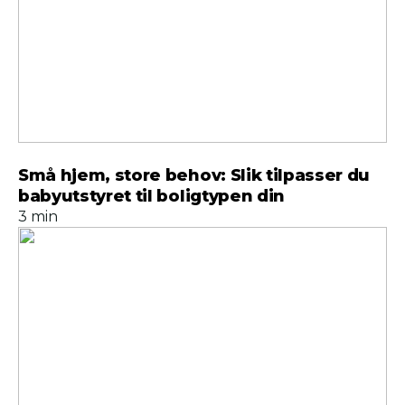
Små hjem, store behov: Slik tilpasser du
babyutstyret til boligtypen din
3 min